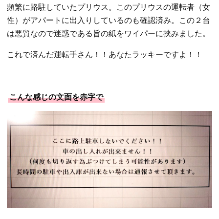
頻繁に路駐していたプリウス。このプリウスの運転者（女
性）がアパートに出入りしているのも確認済み。この２台
は悪質なので迷惑である旨の紙をワイパーに挟みました。
これで済んだ運転手さん！！あなたラッキーですよ！！
こんな感じの文面を赤字で