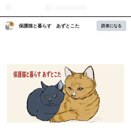
保護猫と暮らす あずとこた
読者になる