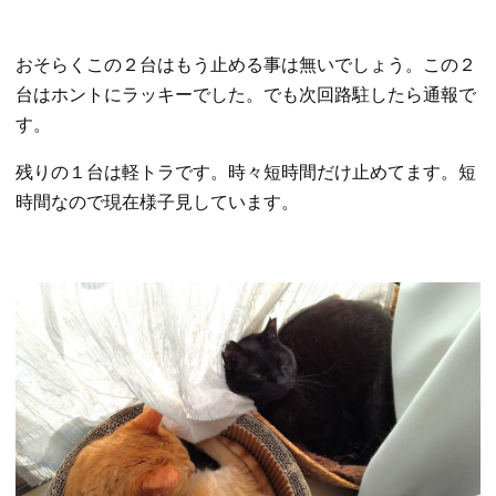
おそらくこの２台はもう止める事は無いでしょう。この２
台はホントにラッキーでした。でも次回路駐したら通報で
す。
残りの１台は軽トラです。時々短時間だけ止めてます。短
時間なので現在様子見しています。