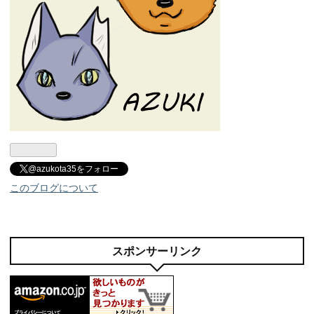
@azukota35をフォロー
このブログについて
スポンサーリンク