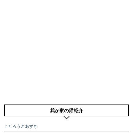
我が家の猫紹介
こたろうとあずき