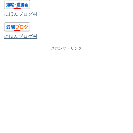
にほんブログ村
にほんブログ村
スポンサーリンク