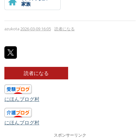
家族
azukota
2026-03-09 16:05
読者になる
読者になる
にほんブログ村
にほんブログ村
スポンサーリンク