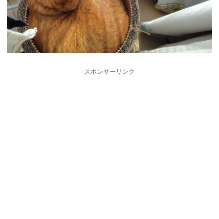
スポンサーリンク