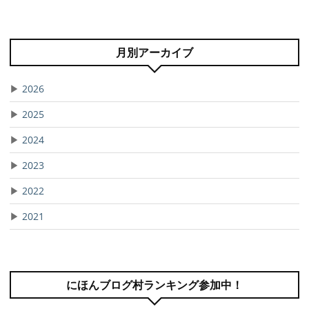
月別アーカイブ
▶
2026
▶
2025
▶
2024
▶
2023
▶
2022
▶
2021
にほんブログ村ランキング参加中！