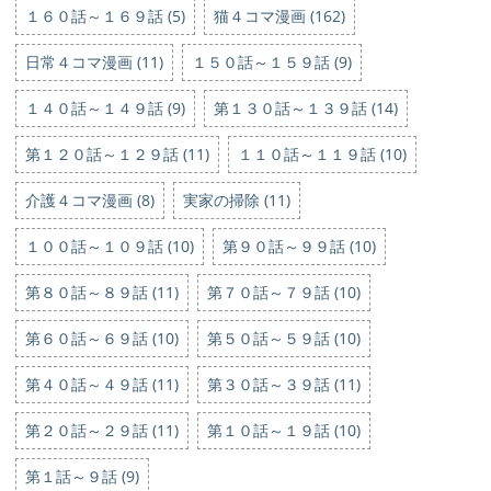
１６０話～１６９話 (5)
猫４コマ漫画 (162)
日常４コマ漫画 (11)
１５０話～１５９話 (9)
１４０話～１４９話 (9)
第１３０話～１３９話 (14)
第１２０話～１２９話 (11)
１１０話～１１９話 (10)
介護４コマ漫画 (8)
実家の掃除 (11)
１００話～１０９話 (10)
第９０話～９９話 (10)
第８０話～８９話 (11)
第７０話～７９話 (10)
第６０話～６９話 (10)
第５０話～５９話 (10)
第４０話～４９話 (11)
第３０話～３９話 (11)
第２０話～２９話 (11)
第１０話～１９話 (10)
第１話～９話 (9)