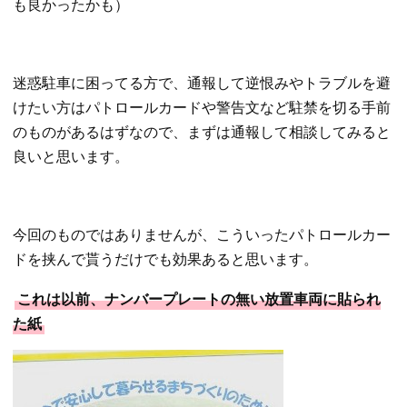
も良かったかも）
迷惑駐車に困ってる方で、通報して逆恨みやトラブルを避
けたい方はパトロールカードや警告文など駐禁を切る手前
のものがあるはずなので、まずは通報して相談してみると
良いと思います。
今回のものではありませんが、こういったパトロールカー
ドを挟んで貰うだけでも効果あると思います。
これは以前、ナンバープレートの無い放置車両に貼られ
た紙