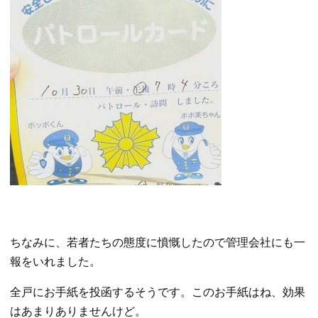
ちなみに、若者たちの態度に憤慨したので管理会社にも一
報をいれました。
全戸にお手紙を投函するそうです。このお手紙はね、効果
はあまりありませんけど。