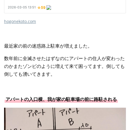
hogonekoto.com
最近家の前の迷惑路上駐車が増えました。
数年前に全滅させたはずなのにアパートの住人が変わった
のかまたゾンビのように増えて来て困ってます。倒しても
倒しても湧いてきます。
アパートの入口横、我が家の駐車場の前に路駐される