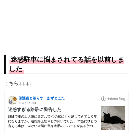
迷惑駐車に悩まされてる話を以前しま
した
こちら↓↓↓↓