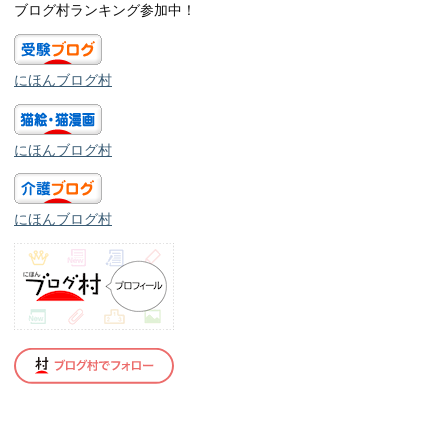
ブログ村ランキング参加中！
にほんブログ村
にほんブログ村
にほんブログ村