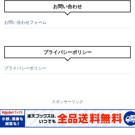
お問い合わせ
お問い合わせフォーム
プライバシーポリシー
プライバシーポリシー
スポンサーリンク