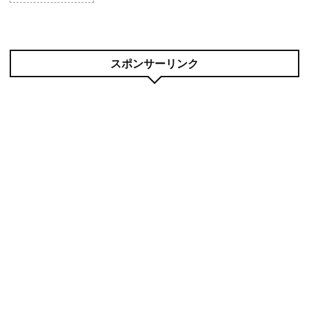
スポンサーリンク